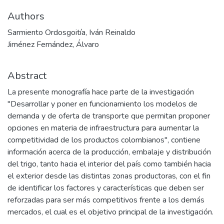
Authors
Sarmiento Ordosgoitía, Iván Reinaldo
Jiménez Fernández, Álvaro
Abstract
La presente monografía hace parte de la investigación
"Desarrollar y poner en funcionamiento los modelos de
demanda y de oferta de transporte que permitan proponer
opciones en materia de infraestructura para aumentar la
competitividad de los productos colombianos", contiene
información acerca de la producción, embalaje y distribución
del trigo, tanto hacia el interior del país como también hacia
el exterior desde las distintas zonas productoras, con el fin
de identificar los factores y características que deben ser
reforzadas para ser más competitivos frente a los demás
mercados, el cual es el objetivo principal de la investigación.