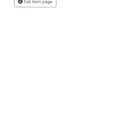
Full item page