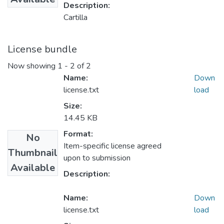
Description:
Cartilla
License bundle
Now showing
1 - 2 of 2
Name:
Down
license.txt
load
Size:
14.45 KB
Format:
No
Item-specific license agreed
Thumbnail
upon to submission
Available
Description:
Name:
Down
license.txt
load