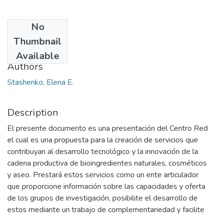
No
Date
Thumbnail
2015
Available
Authors
Stashenko, Elena E.
Description
El presente documento es una presentación del Centro Red
el cual es una propuesta para la creación de servicios que
contribuyan al desarrollo tecnológico y la innovación de la
cadena productiva de bioingredientes naturales, cosméticos
y aseo. Prestará estos servicios como un ente articulador
que proporcione información sobre las capacidades y oferta
de los grupos de investigación, posibilite el desarrollo de
estos mediante un trabajo de complementariedad y facilite