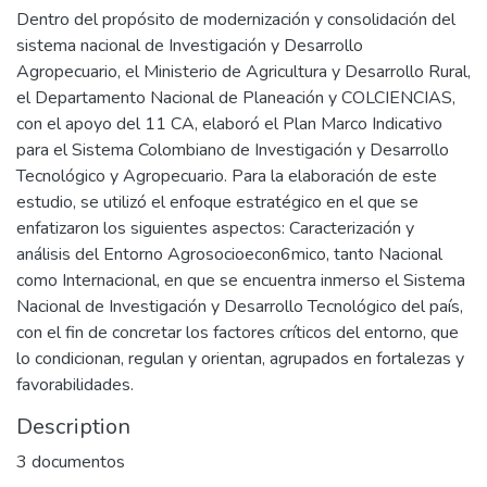
Dentro del propósito de modernización y consolidación del
sistema nacional de Investigación y Desarrollo
Agropecuario, el Ministerio de Agricultura y Desarrollo Rural,
el Departamento Nacional de Planeación y COLCIENCIAS,
con el apoyo del 11 CA, elaboró el Plan Marco Indicativo
para el Sistema Colombiano de Investigación y Desarrollo
Tecnológico y Agropecuario. Para la elaboración de este
estudio, se utilizó el enfoque estratégico en el que se
enfatizaron los siguientes aspectos: Caracterización y
análisis del Entorno Agrosocioecon6mico, tanto Nacional
como Internacional, en que se encuentra inmerso el Sistema
Nacional de Investigación y Desarrollo Tecnológico del país,
con el fin de concretar los factores críticos del entorno, que
lo condicionan, regulan y orientan, agrupados en fortalezas y
favorabilidades.
Description
3 documentos