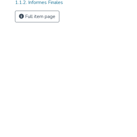
1.1.2. Informes Finales
Full item page