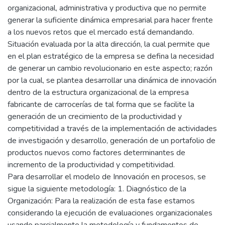
organizacional, administrativa y productiva que no permite
generar la suficiente dinámica empresarial para hacer frente
a los nuevos retos que el mercado está demandando.
Situación evaluada por la alta dirección, la cual permite que
en el plan estratégico de la empresa se defina la necesidad
de generar un cambio revolucionario en este aspecto; razón
por la cual, se plantea desarrollar una dinámica de innovación
dentro de la estructura organizacional de la empresa
fabricante de carrocerías de tal forma que se facilite la
generación de un crecimiento de la productividad y
competitividad a través de la implementación de actividades
de investigación y desarrollo, generación de un portafolio de
productos nuevos como factores determinantes de
incremento de la productividad y competitividad.
Para desarrollar el modelo de Innovación en procesos, se
sigue la siguiente metodología: 1. Diagnóstico de la
Organización: Para la realización de esta fase estamos
considerando la ejecución de evaluaciones organizacionales
usando parcialmente la metodología y fundamentos de