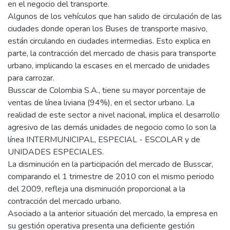
en el negocio del transporte.
Algunos de los vehículos que han salido de circulación de las
ciudades donde operan los Buses de transporte masivo,
están circulando en ciudades intermedias. Esto explica en
parte, la contracción del mercado de chasis para transporte
urbano, implicando la escases en el mercado de unidades
para carrozar.
Busscar de Colombia S.A., tiene su mayor porcentaje de
ventas de línea liviana (94%), en el sector urbano. La
realidad de este sector a nivel nacional, implica el desarrollo
agresivo de las demás unidades de negocio como lo son la
línea INTERMUNICIPAL, ESPECIAL - ESCOLAR y de
UNIDADES ESPECIALES.
La disminución en la participación del mercado de Busscar,
comparando el 1 trimestre de 2010 con el mismo periodo
del 2009, refleja una disminución proporcional a la
contracción del mercado urbano.
Asociado a la anterior situación del mercado, la empresa en
su gestión operativa presenta una deficiente gestión