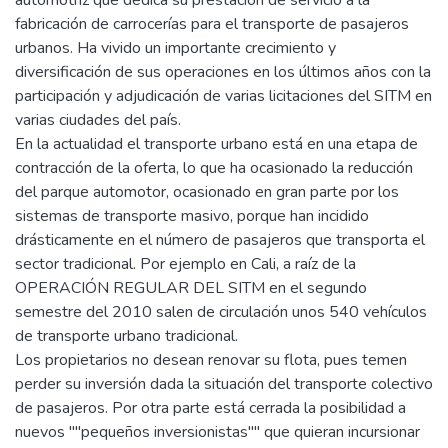
fabricación de carrocerías para el transporte de pasajeros
urbanos. Ha vivido un importante crecimiento y
diversificación de sus operaciones en los últimos años con la
participación y adjudicación de varias licitaciones del SITM en
varias ciudades del país.
En la actualidad el transporte urbano está en una etapa de
contracción de la oferta, lo que ha ocasionado la reducción
del parque automotor, ocasionado en gran parte por los
sistemas de transporte masivo, porque han incidido
drásticamente en el número de pasajeros que transporta el
sector tradicional. Por ejemplo en Cali, a raíz de la
OPERACIÓN REGULAR DEL SITM en el segundo
semestre del 2010 salen de circulación unos 540 vehículos
de transporte urbano tradicional.
Los propietarios no desean renovar su flota, pues temen
perder su inversión dada la situación del transporte colectivo
de pasajeros. Por otra parte está cerrada la posibilidad a
nuevos ""pequeños inversionistas"" que quieran incursionar