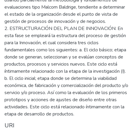
evaluaciones tipo Malcom Baldrige, tendiente a determinar
el estado de la organización desde el punto de vista de
gestión de procesos de innovación y de negocios.
2. ESTRUCTURACIÓN DEL PLAN DE INNOVACIÓN: En
esta fase se empleará la estructura del proceso de gestión
para la Innovación, el cual considera tres ciclos
fundamentales como los siguientes: a. El ciclo básico; etapa
donde se generan, seleccionan y se evalúan conceptos de
productos, procesos y servicios nuevos. Este ciclo está
íntimamente relacionado con la etapa de la investigación (I).
b. El ciclo inicial; etapa donde se determina la viabilidad
económica, de fabricación y comercialización del producto y/o
servicio y/o proceso. Así como la evaluación de los primeros
prototipos y acciones de ajustes de diseño entre otras
actividades. Este ciclo está relacionado íntimamente con la
etapa de desarrollo de productos.
URI