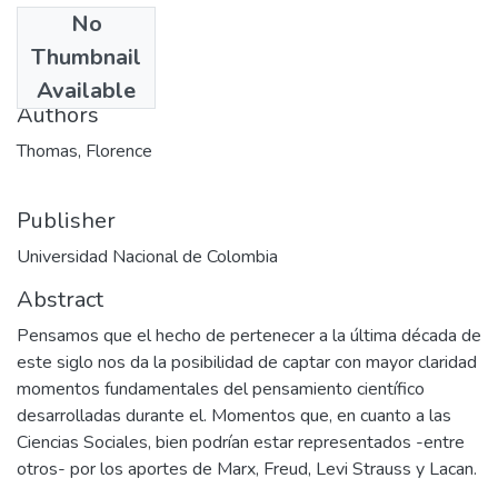
No
Date
Thumbnail
1992
Available
Authors
Thomas, Florence
Publisher
Universidad Nacional de Colombia
Abstract
Pensamos que el hecho de pertenecer a la última década de
este siglo nos da la posibilidad de captar con mayor claridad
momentos fundamentales del pensamiento científico
desarrolladas durante el. Momentos que, en cuanto a las
Ciencias Sociales, bien podrían estar representados -entre
otros- por los aportes de Marx, Freud, Levi Strauss y Lacan.