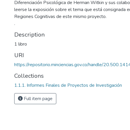
Diferenciación Psicológica de Herman Witkin y sus colab
leerse la exposición sobre el tema que está consignada en 
Regiones Cognitivas de este mismo proyecto.
.
Description
1 libro
URI
https://repositorio.minciencias.gov.co/handle/20.500.1
Collections
1.1.1. Informes Finales de Proyectos de Investigación
Full item page