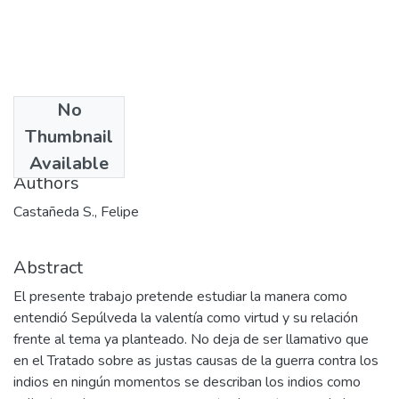
No
Date
Thumbnail
2001
Available
Authors
Castañeda S., Felipe
Abstract
El presente trabajo pretende estudiar la manera como
entendió Sepúlveda la valentía como virtud y su relación
frente al tema ya planteado. No deja de ser llamativo que
en el Tratado sobre as justas causas de la guerra contra los
indios en ningún momentos se describan los indios como