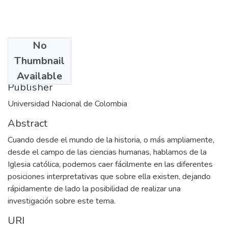
No
Date
Thumbnail
1998
Available
Publisher
Universidad Nacional de Colombia
Abstract
Cuando desde el mundo de la historia, o más ampliamente,
desde el campo de las ciencias humanas, hablamos de la
Iglesia católica, podemos caer fácilmente en las diferentes
posiciones interpretativas que sobre ella existen, dejando
rápidamente de lado la posibilidad de realizar una
investigación sobre este tema.
URI