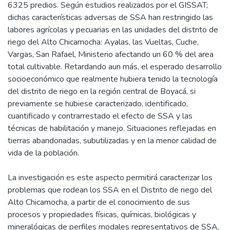
6325 predios. Según estudios realizados por el GISSAT;
dichas características adversas de SSA han restringido las
labores agrícolas y pecuarias en las unidades del distrito de
riego del Alto Chicamocha: Ayalas, las Vueltas, Cuche,
Vargas, San Rafael, Ministerio afectando un 60 % del area
total cultivable. Retardando aun más, el esperado desarrollo
socioeconómico que realmente hubiera tenido la tecnología
del distrito de riego en la región central de Boyacá, si
previamente se hubiese caracterizado, identificado,
cuantificado y contrarrestado el efecto de SSA y las
técnicas de habilitación y manejo. Situaciones reflejadas en
tierras abandonadas, subutilizadas y en la menor calidad de
vida de la población.
La investigación es este aspecto permitirá caracterizar los
problemas que rodean los SSA en el Distrito de riego del
Alto Chicamocha, a partir de el conocimiento de sus
procesos y propiedades físicas, químicas, biológicas y
mineralógicas de perfiles modales representativos de SSA,