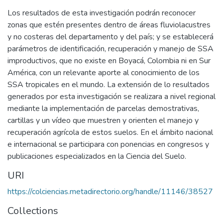
Los resultados de esta investigación podrán reconocer
zonas que estén presentes dentro de áreas fluviolacustres
y no costeras del departamento y del país; y se establecerá
parámetros de identificación, recuperación y manejo de SSA
improductivos, que no existe en Boyacá, Colombia ni en Sur
América, con un relevante aporte al conocimiento de los
SSA tropicales en el mundo. La extensión de lo resultados
generados por esta investigación se realizara a nivel regional
mediante la implementación de parcelas demostrativas,
cartillas y un vídeo que muestren y orienten el manejo y
recuperación agrícola de estos suelos. En el ámbito nacional
e internacional se participara con ponencias en congresos y
publicaciones especializados en la Ciencia del Suelo.
URI
https://colciencias.metadirectorio.org/handle/11146/38527
Collections