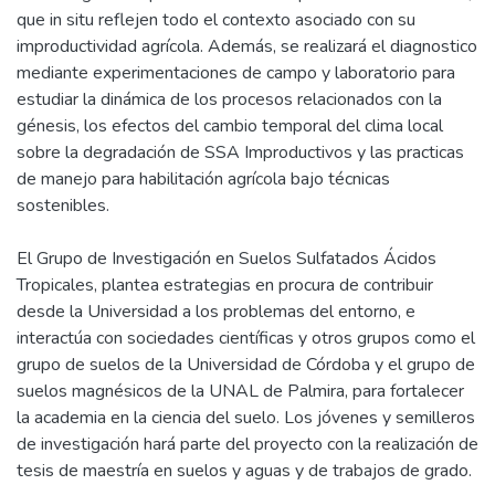
que in situ reflejen todo el contexto asociado con su
improductividad agrícola. Además, se realizará el diagnostico
mediante experimentaciones de campo y laboratorio para
estudiar la dinámica de los procesos relacionados con la
génesis, los efectos del cambio temporal del clima local
sobre la degradación de SSA Improductivos y las practicas
de manejo para habilitación agrícola bajo técnicas
sostenibles.
El Grupo de Investigación en Suelos Sulfatados Ácidos
Tropicales, plantea estrategias en procura de contribuir
desde la Universidad a los problemas del entorno, e
interactúa con sociedades científicas y otros grupos como el
grupo de suelos de la Universidad de Córdoba y el grupo de
suelos magnésicos de la UNAL de Palmira, para fortalecer
la academia en la ciencia del suelo. Los jóvenes y semilleros
de investigación hará parte del proyecto con la realización de
tesis de maestría en suelos y aguas y de trabajos de grado.