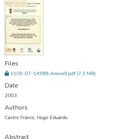
Files
1109-07-14988 Anexo9.pdf
(7.3 MB)
Date
2003
Authors
Castro Franco, Hugo Eduardo
Abstract