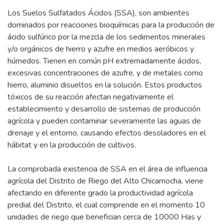
Los Suelos Sulfatados Ácidos (SSA), son ambientes
dominados por reacciones bioquímicas para la producción de
ácido sulfúrico por la mezcla de los sedimentos minerales
y/o orgánicos de hierro y azufre en medios aeróbicos y
húmedos. Tienen en común pH extremadamente ácidos,
excesivas concentraciones de azufre, y de metales como
hierro, aluminio disueltos en la solución. Estos productos
tóxicos de su reacción afectan negativamente el
establecimiento y desarrollo de sistemas de producción
agrícola y pueden contaminar severamente las aguas de
drenaje y el entorno, causando efectos desoladores en el
hábitat y en la producción de cultivos.
La comprobada existencia de SSA en el área de influencia
agrícola del Distrito de Riego del Alto Chicamocha, viene
afectando en diferente grado la productividad agrícola
predial del Distrito, el cual comprende en el momento 10
unidades de riego que benefician cerca de 10000 Has y