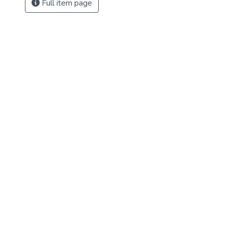
Full item page