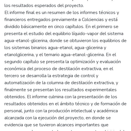
los resultados esperados del proyecto.
El informe final es un resumen de los informes técnicos y
financieros entregados previamente a Colciencias y está
dividido básicamente en cinco capítulos. En el primero se
presenta el estudio del equilibrio líquido-vapor del sistema
agua-etanol-glicerina, donde se obtuvieron los equilibrios de
los sistemas binarios agua-etanol, agua-glicerina y
etanolglicerina, y el ternario agua-etanol-glicerina. En el
segundo capítulo se presenta la optimización y evaluación
económica del proceso de destilación extractiva, en el
tercero se desarrolla la estrategia de control y
automatización de la columna de destilación extractiva, y
finalmente se presentan los resultados experimentales
obtenidos. El informe culmina con la presentación de los
resultados obtenidos en el ámbito técnico y de formación de
personal, junto con la producción intelectual y académica
alcanzada con la ejecución del proyecto, en donde se
evidencia que se tuvieron alcances importantes que