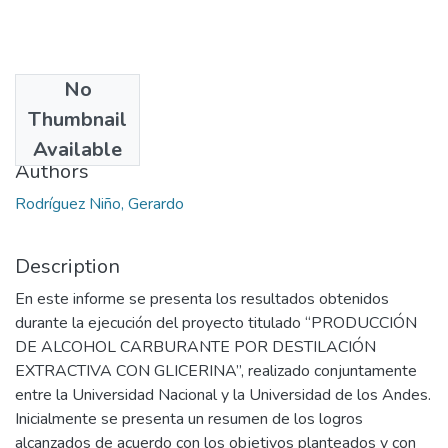
No
Date
Thumbnail
2010-12
Available
Authors
Rodríguez Niño, Gerardo
Description
En este informe se presenta los resultados obtenidos
durante la ejecución del proyecto titulado “PRODUCCIÓN
DE ALCOHOL CARBURANTE POR DESTILACIÓN
EXTRACTIVA CON GLICERINA”, realizado conjuntamente
entre la Universidad Nacional y la Universidad de los Andes.
Inicialmente se presenta un resumen de los logros
alcanzados de acuerdo con los objetivos planteados y con