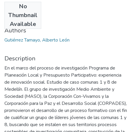
No
Date
Thumbnail
2014
Available
Authors
Gutiérrez Tamayo, Alberto León
Description
En el marco del proceso de investigación Programa de
Planeación Local y Presupuesto Participativo: experiencia
de innovación social. Estudio de caso comunas 1 y 8 de
Medellín. El grupo de investigación Medio Ambiente y
Sociedad (MASO), la Corporación Con-Vivamos y la
Corporación para la Paz y el Desarrollo Social (CORPADES),
promovieron el desarrollo de un proceso formativo con el fin
de cualificar un grupo de líderes jóvenes de las comunas 1 y
8, buscando que se instalen en sus territorios procesos
sostenibles de investigación comunitaria, construcción de la