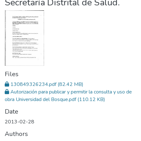
Secretaría Distrital de Salud.
Files
130849326234.pdf
(82.42 MB)
Autorización para publicar y permitir la consulta y uso de
obra Universidad del Bosque.pdf
(110.12 KB)
Date
2013-02-28
Authors