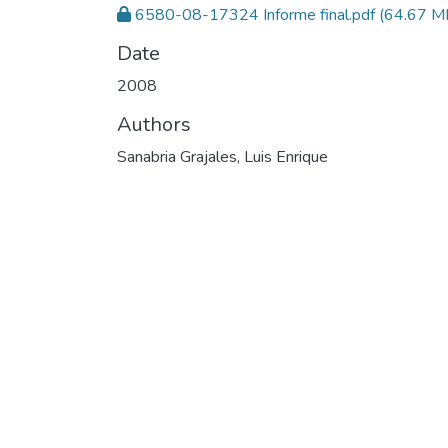
6580-08-17324 Informe final.pdf
(64.67 M
Date
2008
Authors
Sanabria Grajales, Luis Enrique