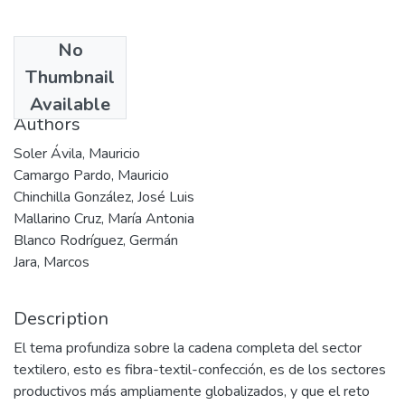
No
Date
Thumbnail
2003
Available
Authors
Soler Ávila, Mauricio
Camargo Pardo, Mauricio
Chinchilla González, José Luis
Mallarino Cruz, María Antonia
Blanco Rodríguez, Germán
Jara, Marcos
Description
El tema profundiza sobre la cadena completa del sector
textilero, esto es fibra-textil-confección, es de los sectores
productivos más ampliamente globalizados, y que el reto