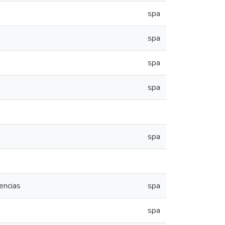
spa
spa
spa
spa
spa
encias
spa
spa