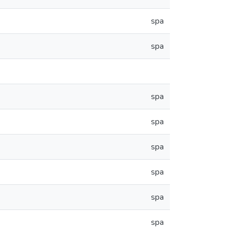
spa
spa
spa
spa
spa
spa
spa
spa