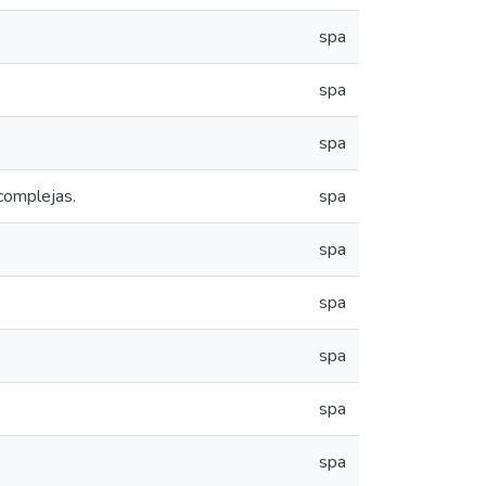
spa
spa
spa
complejas.
spa
spa
spa
spa
spa
spa