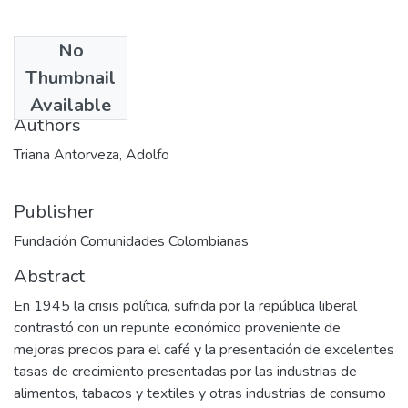
No
Date
Thumbnail
1994-08
Available
Authors
Triana Antorveza, Adolfo
Publisher
Fundación Comunidades Colombianas
Abstract
En 1945 la crisis política, sufrida por la república liberal
contrastó con un repunte económico proveniente de
mejoras precios para el café y la presentación de excelentes
tasas de crecimiento presentadas por las industrias de
alimentos, tabacos y textiles y otras industrias de consumo