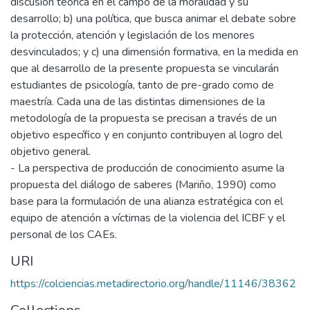
discusión teórica en el campo de la moralidad y su
desarrollo; b) una política, que busca animar el debate sobre
la protección, atención y legislación de los menores
desvinculados; y c) una dimensión formativa, en la medida en
que al desarrollo de la presente propuesta se vincularán
estudiantes de psicología, tanto de pre-grado como de
maestría. Cada una de las distintas dimensiones de la
metodología de la propuesta se precisan a través de un
objetivo específico y en conjunto contribuyen al logro del
objetivo general.
- La perspectiva de producción de conocimiento asume la
propuesta del diálogo de saberes (Mariño, 1990) como
base para la formulación de una alianza estratégica con el
equipo de atención a víctimas de la violencia del ICBF y el
personal de los CAEs.
URI
https://colciencias.metadirectorio.org/handle/11146/38362