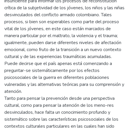
insuficiente para informar los procesos de reconstitución
crítica de la subjetividad de los jóvenes, los niños y las niñas
desvinculados del conflicto armado colombiano. Tales
procesos, si bien son esperables como parte del proceso
vital de los jóvenes, en este caso están marcados de
manera particular por el maltrato, la violencia y el trauma;
igualmente, pueden darse diferentes niveles de afectación
emocional, como fruto de la transición a un nuevo contexto
cultural y de las experiencias traumáticas acumuladas.
Puede decirse que el país apenas está comenzando a
preguntar-se sistemáticamente por los efectos
psicosociales de la guerra en diferentes poblaciones
vulneradas y las alternativas teóricas para su comprensión y
atención.
Tanto para pensar la prevención desde una perspectiva
cultural, como para pensar la atención de los meno-res
desvinculados, hace falta un conocimiento profundo y
sistemático sobre las características psicosociales de los
contextos culturales particulares en las cuales han sido