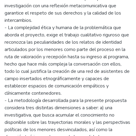
investigación con una reflexión metacomunicativa que
garantice el respeto de sus derechos y la calidad de los
intercambios.
- La complejidad ética y humana de la problemática que
aborda el proyecto, exige el trabajo cualitativo riguroso que
reconozca las peculiaridades de los relatos de identidad
articulados por los menores como parte del proceso en la
ruta de valoración y recepción hasta su ingreso al programa,
hecho que hace más compleja la conversación con ellos,
todo lo cual justifica la creación de una red de asistentes de
campo insertados etnográficamente y capaces de
establecer espacios de comunicación empáticos y
clínicamente contenedores.
- La metodología desarrollada para la presente propuesta
considera tres distintas dimensiones a saber: a) una
investigativa, que busca acumular el conocimiento no
disponible sobre las trayectorias morales y las perspectivas
políticas de los menores desvinculados, así como la