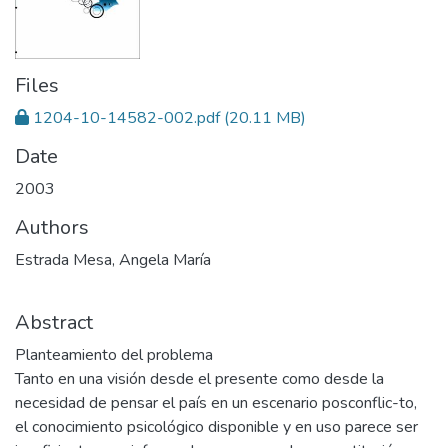
Files
1204-10-14582-002.pdf
(20.11 MB)
Date
2003
Authors
Estrada Mesa, Angela María
Abstract
Planteamiento del problema
Tanto en una visión desde el presente como desde la
necesidad de pensar el país en un escenario posconflic-to,
el conocimiento psicológico disponible y en uso parece ser