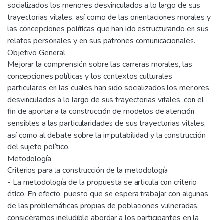
socializados los menores desvinculados a lo largo de sus
trayectorias vitales, así como de las orientaciones morales y
las concepciones políticas que han ido estructurando en sus
relatos personales y en sus patrones comunicacionales.
Objetivo General
Mejorar la comprensión sobre las carreras morales, las
concepciones políticas y los contextos culturales
particulares en las cuales han sido socializados los menores
desvinculados a lo largo de sus trayectorias vitales, con el
fin de aportar a la construcción de modelos de atención
sensibles a las particularidades de sus trayectorias vitales,
así como al debate sobre la imputabilidad y la construcción
del sujeto político.
Metodología
Criterios para la construcción de la metodología
- La metodología de la propuesta se articula con criterio
ético. En efecto, puesto que se espera trabajar con algunas
de las problemáticas propias de poblaciones vulneradas,
consideramos ineludible abordar a los participantes en la