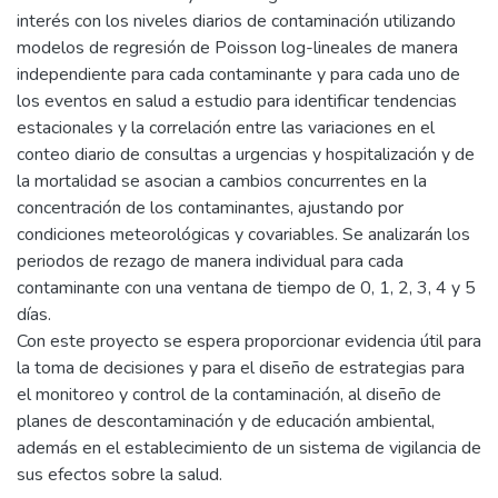
interés con los niveles diarios de contaminación utilizando
modelos de regresión de Poisson log-lineales de manera
independiente para cada contaminante y para cada uno de
los eventos en salud a estudio para identificar tendencias
estacionales y la correlación entre las variaciones en el
conteo diario de consultas a urgencias y hospitalización y de
la mortalidad se asocian a cambios concurrentes en la
concentración de los contaminantes, ajustando por
condiciones meteorológicas y covariables. Se analizarán los
periodos de rezago de manera individual para cada
contaminante con una ventana de tiempo de 0, 1, 2, 3, 4 y 5
días.
Con este proyecto se espera proporcionar evidencia útil para
la toma de decisiones y para el diseño de estrategias para
el monitoreo y control de la contaminación, al diseño de
planes de descontaminación y de educación ambiental,
además en el establecimiento de un sistema de vigilancia de
sus efectos sobre la salud.