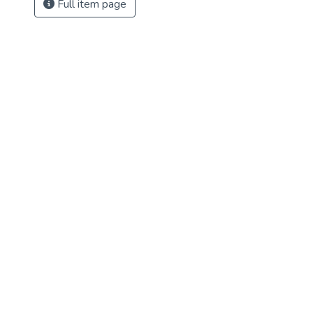
Full item page