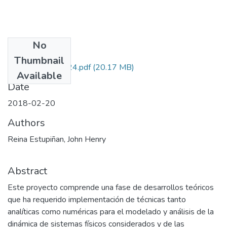
No
Files
Thumbnail
110665842624.pdf
(20.17 MB)
Available
Date
2018-02-20
Authors
Reina Estupiñan, John Henry
Abstract
Este proyecto comprende una fase de desarrollos teóricos
que ha requerido implementación de técnicas tanto
analíticas como numéricas para el modelado y análisis de la
dinámica de sistemas físicos considerados y de las