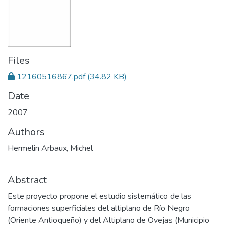
Files
12160516867.pdf
(34.82 KB)
Date
2007
Authors
Hermelin Arbaux, Michel
Abstract
Este proyecto propone el estudio sistemático de las
formaciones superficiales del altiplano de Río Negro
(Oriente Antioqueño) y del Altiplano de Ovejas (Municipio