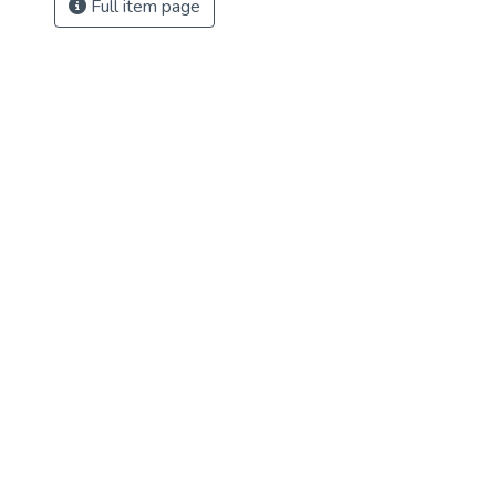
Full item page