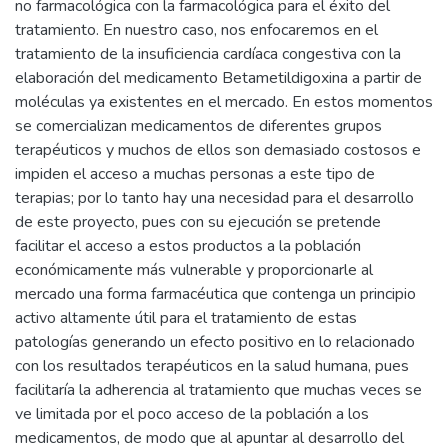
no farmacológica con la farmacológica para el éxito del
tratamiento. En nuestro caso, nos enfocaremos en el
tratamiento de la insuficiencia cardíaca congestiva con la
elaboración del medicamento Betametildigoxina a partir de
moléculas ya existentes en el mercado. En estos momentos
se comercializan medicamentos de diferentes grupos
terapéuticos y muchos de ellos son demasiado costosos e
impiden el acceso a muchas personas a este tipo de
terapias; por lo tanto hay una necesidad para el desarrollo
de este proyecto, pues con su ejecución se pretende
facilitar el acceso a estos productos a la población
económicamente más vulnerable y proporcionarle al
mercado una forma farmacéutica que contenga un principio
activo altamente útil para el tratamiento de estas
patologías generando un efecto positivo en lo relacionado
con los resultados terapéuticos en la salud humana, pues
facilitaría la adherencia al tratamiento que muchas veces se
ve limitada por el poco acceso de la población a los
medicamentos, de modo que al apuntar al desarrollo del