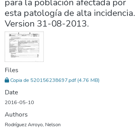
para la población afectada por
esta patología de alta incidencia.
Version 31-08-2013.
Files
Copia de 520156238697.pdf
(4.76 MB)
Date
2016-05-10
Authors
Rodríguez Arroyo, Nelson