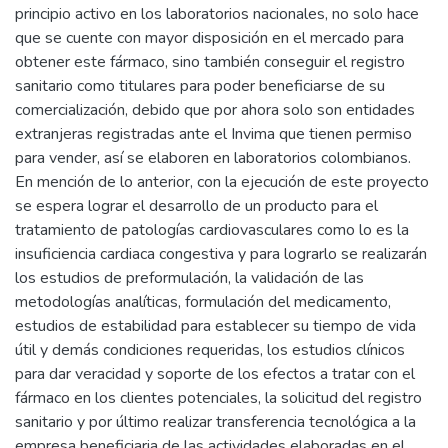
principio activo en los laboratorios nacionales, no solo hace
que se cuente con mayor disposición en el mercado para
obtener este fármaco, sino también conseguir el registro
sanitario como titulares para poder beneficiarse de su
comercialización, debido que por ahora solo son entidades
extranjeras registradas ante el Invima que tienen permiso
para vender, así se elaboren en laboratorios colombianos.
En mención de lo anterior, con la ejecución de este proyecto
se espera lograr el desarrollo de un producto para el
tratamiento de patologías cardiovasculares como lo es la
insuficiencia cardiaca congestiva y para lograrlo se realizarán
los estudios de preformulación, la validación de las
metodologías analíticas, formulación del medicamento,
estudios de estabilidad para establecer su tiempo de vida
útil y demás condiciones requeridas, los estudios clínicos
para dar veracidad y soporte de los efectos a tratar con el
fármaco en los clientes potenciales, la solicitud del registro
sanitario y por último realizar transferencia tecnológica a la
empresa beneficiaria de las actividades elaboradas en el