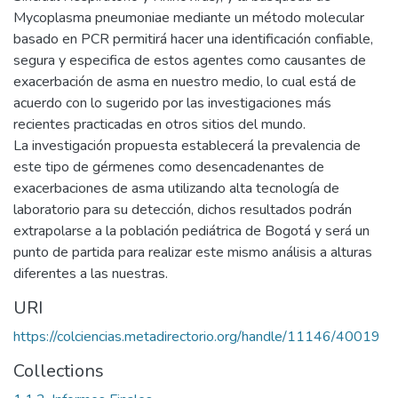
Mycoplasma pneumoniae mediante un método molecular
basado en PCR permitirá hacer una identificación confiable,
segura y especifica de estos agentes como causantes de
exacerbación de asma en nuestro medio, lo cual está de
acuerdo con lo sugerido por las investigaciones más
recientes practicadas en otros sitios del mundo.
La investigación propuesta establecerá la prevalencia de
este tipo de gérmenes como desencadenantes de
exacerbaciones de asma utilizando alta tecnología de
laboratorio para su detección, dichos resultados podrán
extrapolarse a la población pediátrica de Bogotá y será un
punto de partida para realizar este mismo análisis a alturas
diferentes a las nuestras.
URI
https://colciencias.metadirectorio.org/handle/11146/40019
Collections