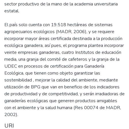
sector productivo de la mano de la academia universitaria
estatal.
El país solo cuenta con 19.518 hectáreas de sistemas
agropecuarios ecológicos (MADR, 2006), y se requiere
incorporar mayor áreas certificada destinada a la producción
ecológica ganadera, así pues, el programa plantea incorporar
veinte empresas ganaderas, cuatro Institutos de educación
media, una granja del comité de cafeteros y la granja de la
UDEC en procesos de certificación para Ganadería
Ecológica, que tienen como objeto garantizar las
sostenibilidad , mejorar la calidad del ambiente, mediante
utilización de BPG que van en beneficio de los indicadores
de productividad y de competitividad, y serán irradiadoras de
ganaderías ecológicas que generen productos amigables
con el ambiente y la salud humana (Res 00074 de MADR,
2002).
URI