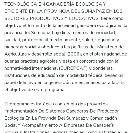
TECNOLÓGICA EN GANADERÍA ECOLOGICA Y
EFICIENTE EN LA PROVINCIA DEL SUMAPAZ EN LOS
SECTORES PRODUCTIVOS Y EDUCATIVOS, tiene como
objetivo el fomento de la actividad ganadera ecológica en la
provincia del Sumapaz, bajo lineamientos de inocuidad,
sanidad, protección al medio amiente, salud, seguridad y
bienestar social y obedece a las políticas del Ministerio de
Agricultura y desarrollo social (2006), en el plan nacional de
buenas practicas agrícolas y esta en concordancia con la
normatividad internacional (EUREPGAP) y donde las
instituciones de educación de modalidad técnica, tienen un
papel definitivo en la generación de escenarios para facilitar
el objetivo de este programa.
El programa estratégico contempla dos proyectos
Implementación De Sistemas Ganaderos De Producción
Ecológica En La Provincia Del Sumapaz y Comunicación
Social Y Acompañamiento A Empresas De Ganadería
Bovina E Instituciones Técnicas Medias Como Estrategia De