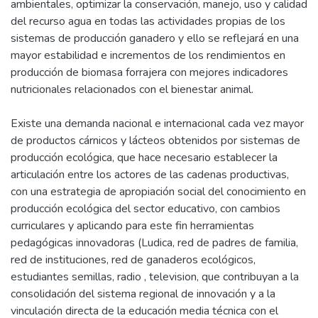
ambientales, optimizar la conservación, manejo, uso y calidad
del recurso agua en todas las actividades propias de los
sistemas de producción ganadero y ello se reflejará en una
mayor estabilidad e incrementos de los rendimientos en
producción de biomasa forrajera con mejores indicadores
nutricionales relacionados con el bienestar animal.
Existe una demanda nacional e internacional cada vez mayor
de productos cárnicos y lácteos obtenidos por sistemas de
producción ecológica, que hace necesario establecer la
articulación entre los actores de las cadenas productivas,
con una estrategia de apropiación social del conocimiento en
producción ecológica del sector educativo, con cambios
curriculares y aplicando para este fin herramientas
pedagógicas innovadoras (Ludica, red de padres de familia,
red de instituciones, red de ganaderos ecológicos,
estudiantes semillas, radio , television, que contribuyan a la
consolidación del sistema regional de innovación y a la
vinculación directa de la educación media técnica con el