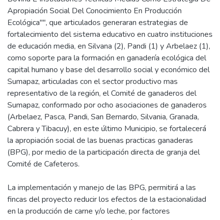
Apropiación Social Del Conocimiento En Producción
Ecológica"", que articulados generaran estrategias de
fortalecimiento del sistema educativo en cuatro instituciones
de educación media, en Silvana (2), Pandi (1) y Arbelaez (1),
como soporte para la formación en ganadería ecológica del
capital humano y base del desarrollo social y económico del
Sumapaz, articuladas con el sector productivo mas
representativo de la región, el Comité de ganaderos del
Sumapaz, conformado por ocho asociaciones de ganaderos
(Arbelaez, Pasca, Pandi, San Bernardo, Silvania, Granada,
Cabrera y Tibacuy), en este último Municipio, se fortalecerá
la apropiación social de las buenas practicas ganaderas
(BPG), por medio de la participación directa de granja del
Comité de Cafeteros.
La implementación y manejo de las BPG, permitirá a las
fincas del proyecto reducir los efectos de la estacionalidad
en la producción de carne y/o leche, por factores