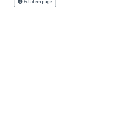
Full item page