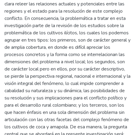
clara releer las relaciones actuales y potenciales entre las
regiones y el estado para la resolución de este complejo
conflicto. En consecuencia, la problemática a tratar en esta
investigación parte de la revisión de los estudios sobre la
problemática de los cultivos ilícitos, los cuales los podemos
agrupar en tres tipos: los primeros, son de carácter general y
de amplia cobertura, en donde es difícil apreciar los
procesos concretos y la forma como se interrelacionan las
dimensiones del problema a nivel local; los segundos, son
de carácter local pero en ellos, por su carácter descriptivo,
se pierde la perspectiva regional, nacional e internacional y la
visión integral del fenómeno, lo cual impide comprender a
cabalidad su naturaleza y su dinámica, las posibilidades de
su resolución y sus implicaciones para el conflicto político y
para el desarrollo rural colombiano; y los terceros, son los
que hacen énfasis en una sola dimensión del problema sin
articulación con las otras facetas del complejo fenómeno de
los cultivos de coca y amapola. De esa manera, la pregunta
central que se abordará en la presente investigación será: