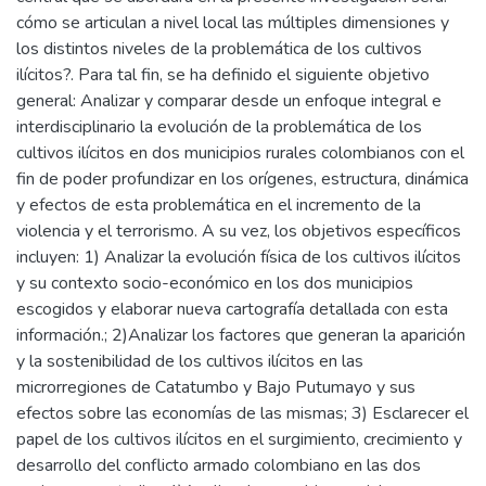
cómo se articulan a nivel local las múltiples dimensiones y
los distintos niveles de la problemática de los cultivos
ilícitos?. Para tal fin, se ha definido el siguiente objetivo
general: Analizar y comparar desde un enfoque integral e
interdisciplinario la evolución de la problemática de los
cultivos ilícitos en dos municipios rurales colombianos con el
fin de poder profundizar en los orígenes, estructura, dinámica
y efectos de esta problemática en el incremento de la
violencia y el terrorismo. A su vez, los objetivos específicos
incluyen: 1) Analizar la evolución física de los cultivos ilícitos
y su contexto socio-económico en los dos municipios
escogidos y elaborar nueva cartografía detallada con esta
información.; 2)Analizar los factores que generan la aparición
y la sostenibilidad de los cultivos ilícitos en las
microrregiones de Catatumbo y Bajo Putumayo y sus
efectos sobre las economías de las mismas; 3) Esclarecer el
papel de los cultivos ilícitos en el surgimiento, crecimiento y
desarrollo del conflicto armado colombiano en las dos