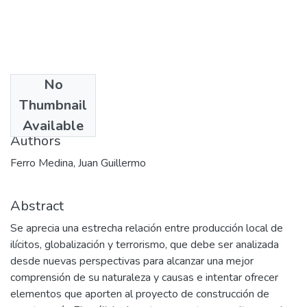
No
Date
Thumbnail
2004
Available
Authors
Ferro Medina, Juan Guillermo
Abstract
Se aprecia una estrecha relación entre producción local de
ilícitos, globalización y terrorismo, que debe ser analizada
desde nuevas perspectivas para alcanzar una mejor
comprensión de su naturaleza y causas e intentar ofrecer
elementos que aporten al proyecto de construcción de