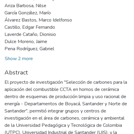
Ariza Barbosa, Nilse
García González, Marío
Álvarez Bastos, Marco Idelfonso
Castillo, Edgar Fernando
Laverde Cataño, Dionisio
Dulce Moreno, Jaime
Pena Rodríguez, Gabriel
Show 2 more
Abstract
El proyecto de investigación "Selección de carbones para la
aplicación del combustible CCTA en hornos de cerámica
dentro de esquemas de producción limpia y uso racional de
energía - Departamentos de Boyacá, Santander y Norte de
Santander", permitió integrar grupos y centros de
investigación en el área de carbones, cerámica y ambiental
de la Universidad Pedagógica y Tecnológica de Colombia
(UTPC), Universidad Industrial de Santander (UIS), y la