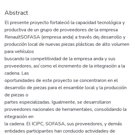
Abstract
El presente proyecto fortaleció la capacidad tecnológica y
productiva de un grupo de proveedores de la empresa
RenaultSOFASA (empresa anda) a través de¡ desarrollo y
producción local de nuevas piezas plásticas de alto volumen
para vehículos
buscando la competitividad de la empresa anda y sus
proveedores, así como el incremento de la integración a la
cadena. Las
oportunidades de este proyecto se concentraron en el
desarrollo de piezas para el ensamble local y la producción
de piezas o
partes especializadas. Igualmente, se desarrollaron
proveedores nacionales de herramentales, consolidando la
integración en
la cadena. El ICIPC, SOFASA, sus proveedores, y demás
entidades participantes han conducido actividades de