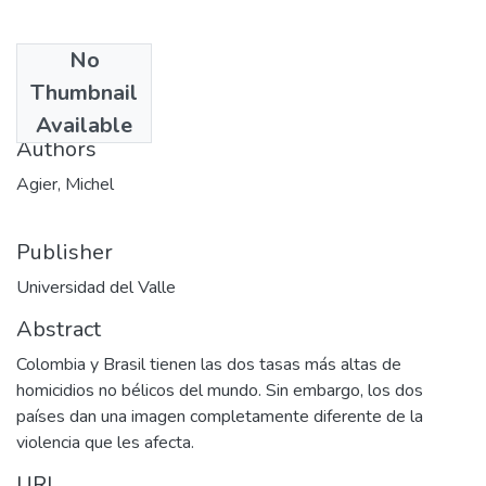
No
Date
Thumbnail
1998-04
Available
Authors
Agier, Michel
Publisher
Universidad del Valle
Abstract
Colombia y Brasil tienen las dos tasas más altas de
homicidios no bélicos del mundo. Sin embargo, los dos
países dan una imagen completamente diferente de la
violencia que les afecta.
URI