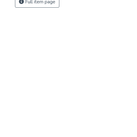
Full item page