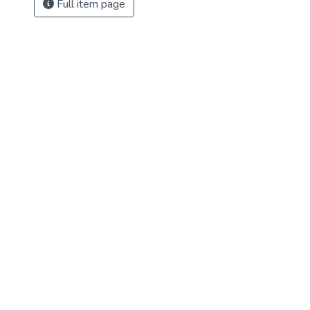
Full item page