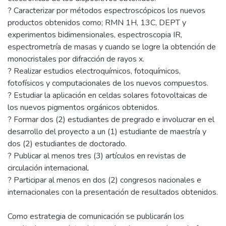
? Caracterizar por métodos espectroscópicos los nuevos
productos obtenidos como; RMN 1H, 13C, DEPT y
experimentos bidimensionales, espectroscopia IR,
espectrometría de masas y cuando se logre la obtención de
monocristales por difracción de rayos x.
? Realizar estudios electroquímicos, fotoquímicos,
fotofísicos y computacionales de los nuevos compuestos.
? Estudiar la aplicación en celdas solares fotovoltaicas de
los nuevos pigmentos orgánicos obtenidos.
? Formar dos (2) estudiantes de pregrado e involucrar en el
desarrollo del proyecto a un (1) estudiante de maestría y
dos (2) estudiantes de doctorado.
? Publicar al menos tres (3) artículos en revistas de
circulación internacional.
? Participar al menos en dos (2) congresos nacionales e
internacionales con la presentación de resultados obtenidos.
Como estrategia de comunicación se publicarán los