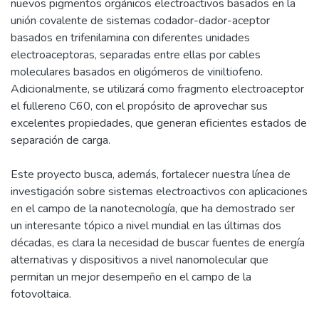
nuevos pigmentos orgánicos electroactivos basados en la
unión covalente de sistemas codador-dador-aceptor
basados en trifenilamina con diferentes unidades
electroaceptoras, separadas entre ellas por cables
moleculares basados en oligómeros de viniltiofeno.
Adicionalmente, se utilizará como fragmento electroaceptor
el fullereno C60, con el propósito de aprovechar sus
excelentes propiedades, que generan eficientes estados de
separación de carga.
Este proyecto busca, además, fortalecer nuestra línea de
investigación sobre sistemas electroactivos con aplicaciones
en el campo de la nanotecnología, que ha demostrado ser
un interesante tópico a nivel mundial en las últimas dos
décadas, es clara la necesidad de buscar fuentes de energía
alternativas y dispositivos a nivel nanomolecular que
permitan un mejor desempeño en el campo de la
fotovoltaica.