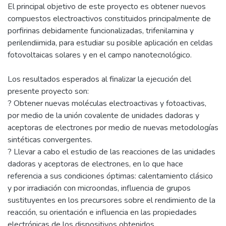
El principal objetivo de este proyecto es obtener nuevos
compuestos electroactivos constituidos principalmente de
porfirinas debidamente funcionalizadas, trifenilamina y
perilendiimida, para estudiar su posible aplicación en celdas
fotovoltaicas solares y en el campo nanotecnológico.
Los resultados esperados al finalizar la ejecución del
presente proyecto son:
? Obtener nuevas moléculas electroactivas y fotoactivas,
por medio de la unión covalente de unidades dadoras y
aceptoras de electrones por medio de nuevas metodologías
sintéticas convergentes.
? Llevar a cabo el estudio de las reacciones de las unidades
dadoras y aceptoras de electrones, en lo que hace
referencia a sus condiciones óptimas: calentamiento clásico
y por irradiación con microondas, influencia de grupos
sustituyentes en los precursores sobre el rendimiento de la
reacción, su orientación e influencia en las propiedades
electrónicas de los dispositivos obtenidos.