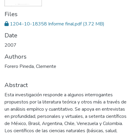
Files
1204-10-18358 Informe final.pdf
(3.72 MB)
Date
2007
Authors
Forero Pineda, Clemente
Abstract
Esta investigación responde a algunos interrogantes
propuestos por la literatura teórica y otros más a través de
un análisis empírico y cuantitativo. Se apoya en entrevistas
en profundidad, personales y virtuales, a setenta científicos
de México, Brasil, Argentina, Chile, Venezuela y Colombia.
Los científicos de las ciencias naturales (básicas, salud,