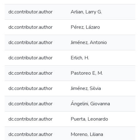
dc.contributor.author
Arlian, Larry G.
dc.contributor.author
Pérez, Lázaro
dc.contributor.author
Jiménez, Antonio
dc.contributor.author
Erlich, H.
dc.contributor.author
Pastoreo E, M.
dc.contributor.author
Jiménez, Silvia
dc.contributor.author
Ángelini, Giovanna
dc.contributor.author
Puerta, Leonardo
dc.contributor.author
Moreno, Liliana