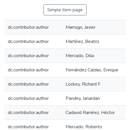
Simple item page
dc.contributor.author
Marrugo, Javier
dc.contributor.author
Martínez, Beatriz
dc.contributor.author
Mercado, Dilia
dc.contributor.author
Fernández Caldas, Enrique
dc.contributor.author
Lockey, Richard F.
dc.contributor.author
Pandey, Janardan
dc.contributor.author
Cadavid Ramírez, Héctor
dc.contributor.author
Mercado, Roberto