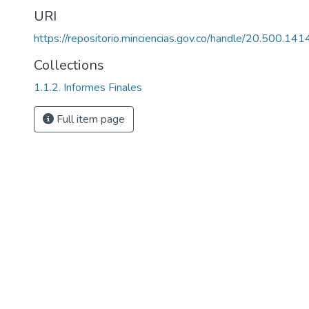
URI
https://repositorio.minciencias.gov.co/handle/20.500.1
Collections
1.1.2. Informes Finales
Full item page