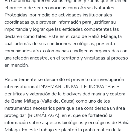
En Colombia aparecen varias regiones y zonas que están en
el proceso de ser reconocidas como Áreas Naturales
Protegidas, por medio de actividades institucionales
coordinadas que proveen información para justificar su
importancia y lograr que las entidades competentes las
declaren como tales. Este es el caso de Bahía Málaga, la
cual, además de sus condiciones ecológicas, presenta
comunidades afro-colombianas e indígenas organizadas con
una relación ancestral en el territorio y vinculadas al proceso
en mención.
Recientemente se desarrolló el proyecto de investigación
interinstitucional INVEMAR-UNIVALLE-INCIVA "Bases
científicas y valoración de la biodiversidad marina y costera
de Bahía Málaga (Valle del Cauca) como uno de los
instrumentos necesarios para que sea considerada un área
protegida" (BIOMÁLAGA), en el que se fortaleció la
información sobre aspectos biológicos y ecológicos de Bahía
Málaga. En este trabajo se planteó la problemática de la