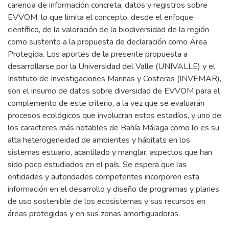
carencia de información concreta, datos y registros sobre
EVVOM, lo que limita el concepto, desde el enfoque
científico, de la valoración de la biodiversidad de la región
como sustento a la propuesta de declaración como Área
Protegida. Los aportes de la presente propuesta a
desarrollarse por la Universidad del Valle (UNIVALLE) y el
Instituto de Investigaciones Marinas y Costeras (INVEMAR),
son el insumo de datos sobre diversidad de EVVOM para el
complemento de este criterio, a la vez que se evaluarán
procesos ecológicos que involucran estos estadíos, y uno de
los caracteres más notables de Bahía Málaga como lo es su
alta heterogeneidad de ambientes y hábitats en los
sistemas estuario, acantilado y manglar; aspectos que han
sido poco estudiados en el país. Se espera que las
entidades y autoridades competentes incorporen esta
información en el desarrollo y diseño de programas y planes
de uso sostenible de los ecosistemas y sus recursos en
áreas protegidas y en sus zonas amortiguadoras.