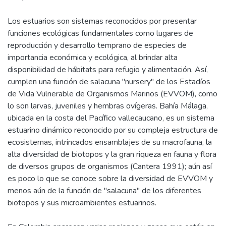
Los estuarios son sistemas reconocidos por presentar
funciones ecológicas fundamentales como lugares de
reproducción y desarrollo temprano de especies de
importancia económica y ecológica, al brindar alta
disponibilidad de hábitats para refugio y alimentación. Así,
cumplen una función de salacuna "nursery" de los Estadíos
de Vida Vulnerable de Organismos Marinos (EVVOM), como
lo son larvas, juveniles y hembras ovígeras. Bahía Málaga,
ubicada en la costa del Pacífico vallecaucano, es un sistema
estuarino dinámico reconocido por su compleja estructura de
ecosistemas, intrincados ensamblajes de su macrofauna, la
alta diversidad de biotopos y la gran riqueza en fauna y flora
de diversos grupos de organismos (Cantera 1991); aún así
es poco lo que se conoce sobre la diversidad de EVVOM y
menos aún de la función de "salacuna" de los diferentes
biotopos y sus microambientes estuarinos.