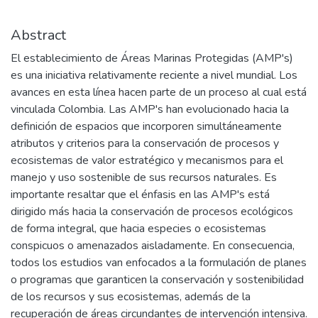
Abstract
El establecimiento de Áreas Marinas Protegidas (AMP's)
es una iniciativa relativamente reciente a nivel mundial. Los
avances en esta línea hacen parte de un proceso al cual está
vinculada Colombia. Las AMP's han evolucionado hacia la
definición de espacios que incorporen simultáneamente
atributos y criterios para la conservación de procesos y
ecosistemas de valor estratégico y mecanismos para el
manejo y uso sostenible de sus recursos naturales. Es
importante resaltar que el énfasis en las AMP's está
dirigido más hacia la conservación de procesos ecológicos
de forma integral, que hacia especies o ecosistemas
conspicuos o amenazados aisladamente. En consecuencia,
todos los estudios van enfocados a la formulación de planes
o programas que garanticen la conservación y sostenibilidad
de los recursos y sus ecosistemas, además de la
recuperación de áreas circundantes de intervención intensiva.