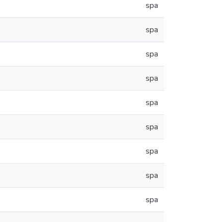
spa
spa
spa
spa
spa
spa
spa
spa
spa