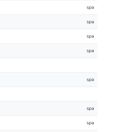
spa
spa
spa
spa
spa
spa
spa