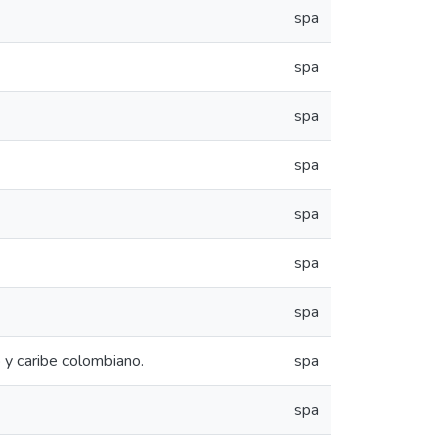
spa
spa
spa
spa
spa
spa
spa
 y caribe colombiano.
spa
spa