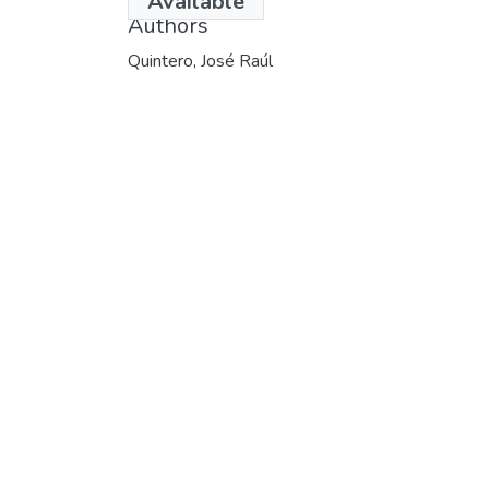
Available
Authors
Quintero, José Raúl