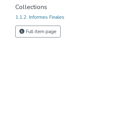
Collections
1.1.2. Informes Finales
Full item page