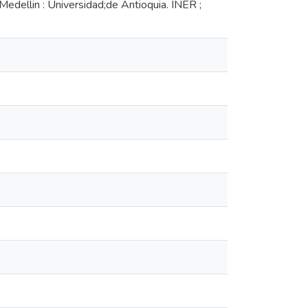
 Medellin : Universidad;de Antioquia. INER ;