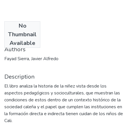
No
Date
Thumbnail
2004
Available
Authors
Fayad Sierra, Javier Alfredo
Description
El libro analiza la historia de la niñez vista desde los
aspectos pedagógicos y socioculturales, que muestran las
condiciones de estos dentro de un contexto histórico de la
sociedad caleña y el papel que cumplen las instituciones en
la formación directa e indirecta tienen cuidan de los niños de
Cali.