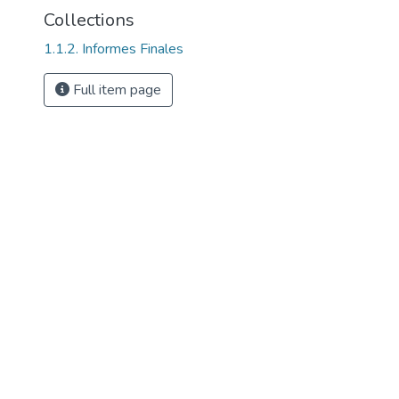
Collections
1.1.2. Informes Finales
Full item page