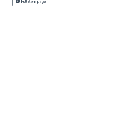
Full item page