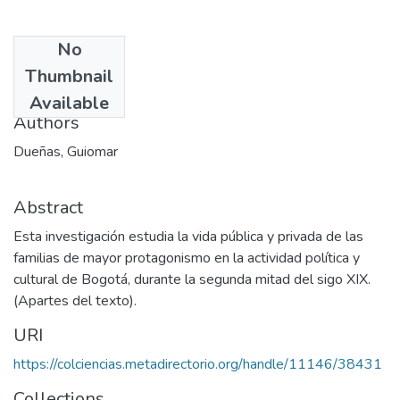
No
Date
Thumbnail
2002-08
Available
Authors
Dueñas, Guiomar
Abstract
Esta investigación estudia la vida pública y privada de las
familias de mayor protagonismo en la actividad política y
cultural de Bogotá, durante la segunda mitad del sigo XIX.
(Apartes del texto).
URI
https://colciencias.metadirectorio.org/handle/11146/38431
Collections