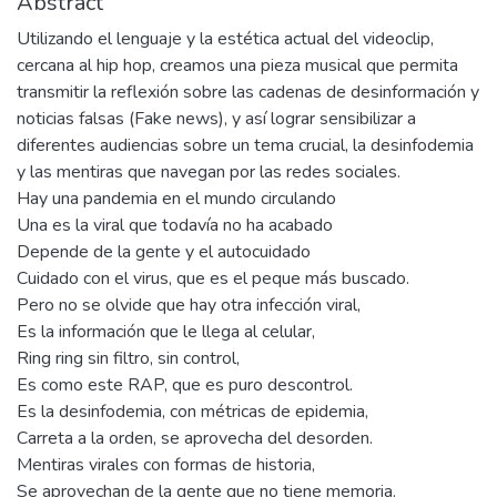
Abstract
Utilizando el lenguaje y la estética actual del videoclip,
cercana al hip hop, creamos una pieza musical que permita
transmitir la reflexión sobre las cadenas de desinformación y
noticias falsas (Fake news), y así lograr sensibilizar a
diferentes audiencias sobre un tema crucial, la desinfodemia
y las mentiras que navegan por las redes sociales.
Hay una pandemia en el mundo circulando
Una es la viral que todavía no ha acabado
Depende de la gente y el autocuidado
Cuidado con el virus, que es el peque más buscado.
Pero no se olvide que hay otra infección viral,
Es la información que le llega al celular,
Ring ring sin filtro, sin control,
Es como este RAP, que es puro descontrol.
Es la desinfodemia, con métricas de epidemia,
Carreta a la orden, se aprovecha del desorden.
Mentiras virales con formas de historia,
Se aprovechan de la gente que no tiene memoria.