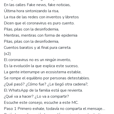
En las calles Fake news, fake noticias,
Última hora sintonizando la risa,
La risa de las redes con inventos y libretos
Dicen que el coronavirus es puro cuento.
Pilas, pilas con la desinfodemia,
Mentiras, mentiras con forma de epidemia
Pilas, pilas con la desinfodemia,
Cuentos baratos y al final pura carreta.
(x2)
El coronavirus no es un ningún invento,
Es la evolución la que explica este suceso,
La gente interrumpe un ecosistema estable,
Se rompe el equilibrio por personas detestables.
¿Qué pasó? ¿Cómo fue? ¿Le llegó otra cadena?,
El WhatsApp de la familia está que revienta.
¿Qué va a hacer? ¿Lo va a compartir?
Escuche este consejo, escuche a este MC.
Paso 1 Primero exhale, todavía no comparta el mensaje…