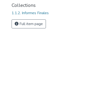
Collections
1.1.2. Informes Finales
Full item page